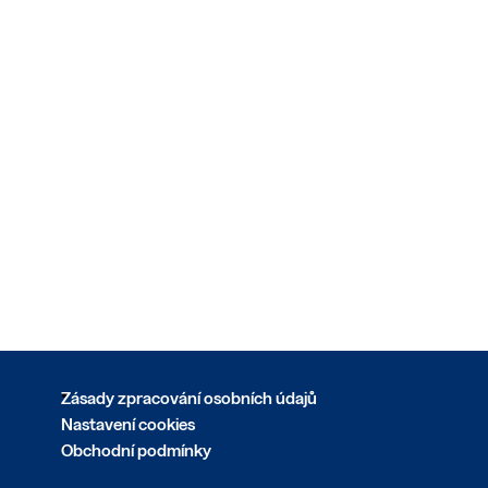
Zásady zpracování osobních údajů
Nastavení cookies
Obchodní podmínky