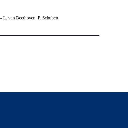
 – L. van Beethoven, F. Schubert