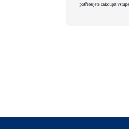
potřebujete zakoupit vstupe