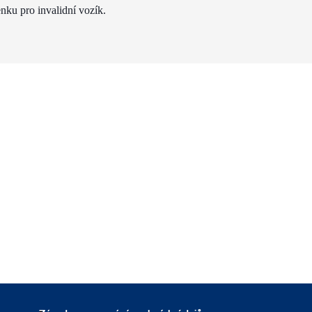
nku pro invalidní vozík.