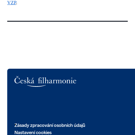
VZP
.
Logo
Zásady zpracování osobních údajů
Nastavení cookies