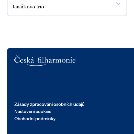
Janáčkovo trio
Logo
Zásady zpracování osobních údajů
Nastavení cookies
Obchodní podmínky