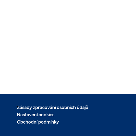
Zásady zpracování osobních údajů
Nastavení cookies
Obchodní podmínky