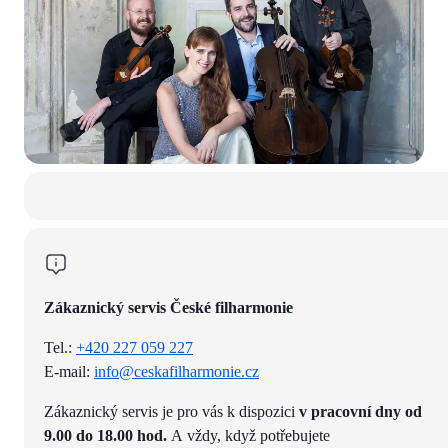
Zákaznický servis České filharmonie
Tel.:
+420 227 059 227
E-mail:
info@ceskafilharmonie.cz
Zákaznický servis je pro vás k dispozici
v pracovní dny od
9.00 do 18.00 hod.
A vždy, když potřebujete