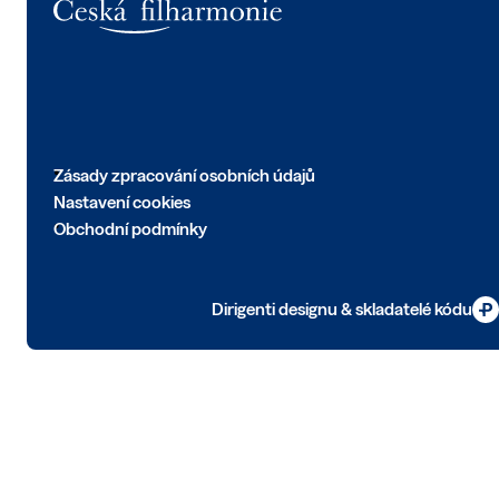
Zásady zpracování osobních údajů
Nastavení cookies
Obchodní podmínky
Dirigenti designu & skladatelé kódu