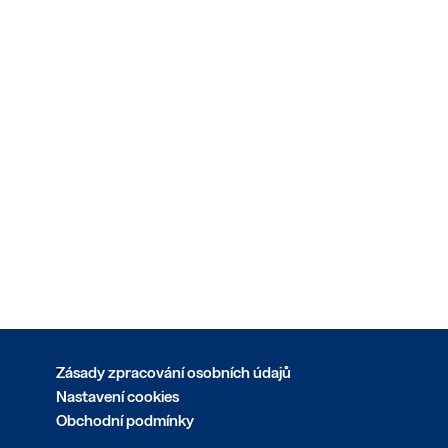
Zásady zpracování osobních údajů
Nastavení cookies
Obchodní podmínky