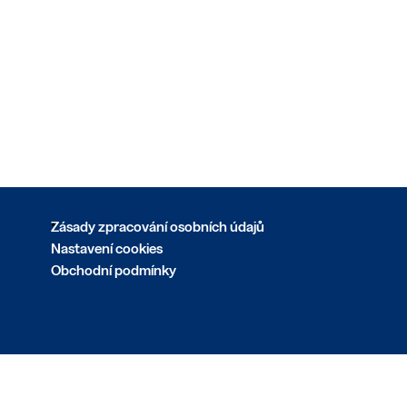
Zásady zpracování osobních údajů
Nastavení cookies
Obchodní podmínky