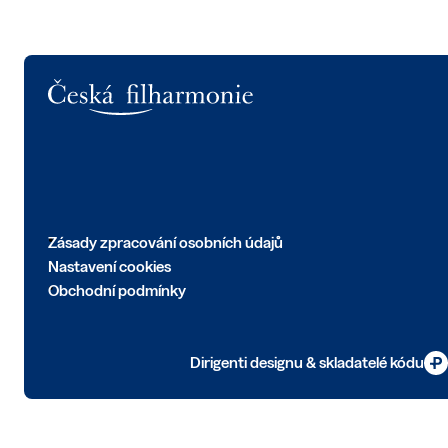
Logo
Zásady zpracování osobních údajů
Nastavení cookies
Obchodní podmínky
Dirigenti designu & skladatelé kódu