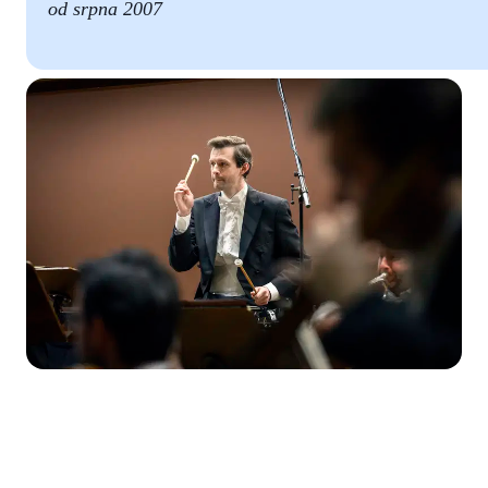
od srpna 2007