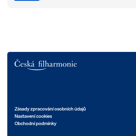
Logo
Zásady zpracování osobních údajů
Nastavení cookies
Obchodní podmínky