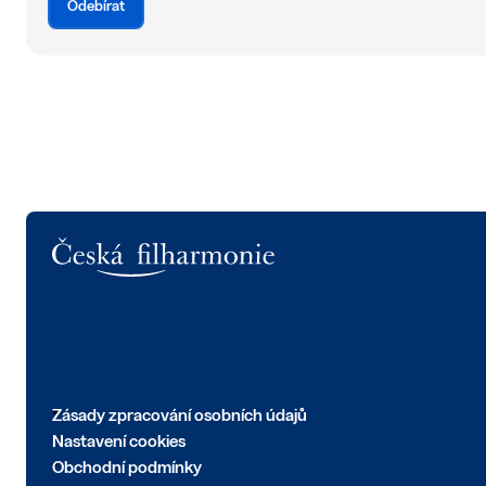
Odebírat
Logo
Zásady zpracování osobních údajů
Nastavení cookies
Obchodní podmínky