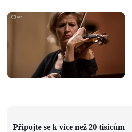
Připojte se k více než 20 tisícům