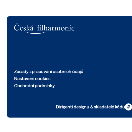
Logo
Zásady zpracování osobních údajů
Nastavení cookies
Obchodní podmínky
Dirigenti designu & skladatelé kódu