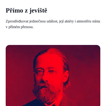
Přímo z jeviště
Zprostředkovat jedinečnou událost, její aktéry i atmosféru místa
v přímém přenosu.