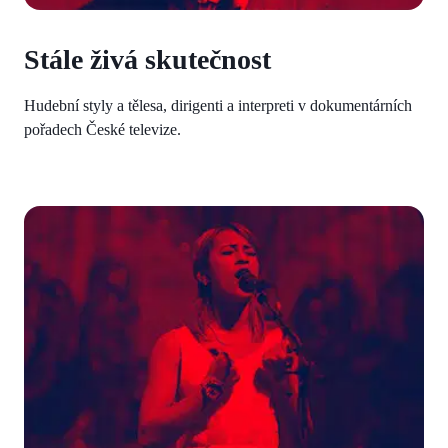
Stále živá skutečnost
Hudební styly a tělesa, dirigenti a interpreti v dokumentárních
pořadech České televize.