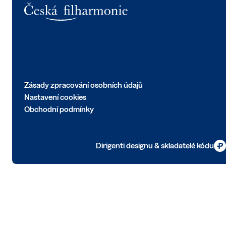
Logo
Zásady zpracování osobních údajů
Nastavení cookies
Obchodní podmínky
Dirigenti designu & skladatelé kódu