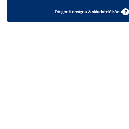
Dirigenti designu & skladatelé kódu