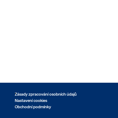
Zásady zpracování osobních údajů
Nastavení cookies
Obchodní podmínky