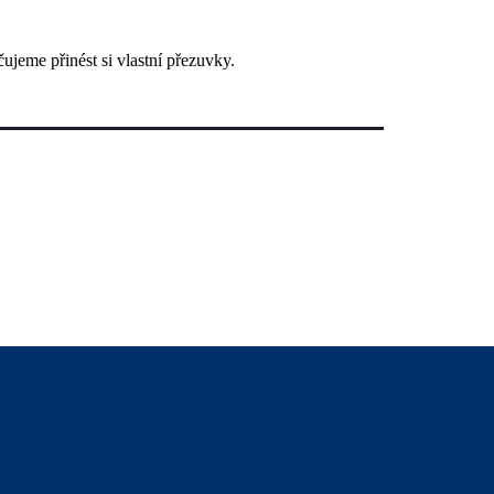
ujeme přinést si vlastní přezuvky.