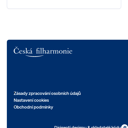
Logo
Zásady zpracování osobních údajů
Nastavení cookies
Obchodní podmínky
Dirigenti designu & skladatelé kódu