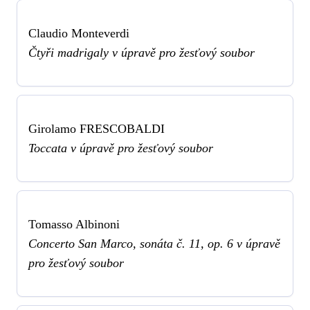
Claudio Monteverdi
Čtyři madrigaly v úpravě pro žesťový soubor
Girolamo FRESCOBALDI
Toccata v úpravě pro žesťový soubor
Tomasso Albinoni
Concerto San Marco, sonáta č. 11, op. 6 v úpravě
pro žesťový soubor