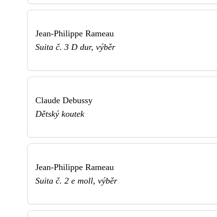
Jean-Philippe Rameau
Suita č. 3 D dur, výběr
Claude Debussy
Dětský koutek
Jean-Philippe Rameau
Suita č. 2 e moll, výběr