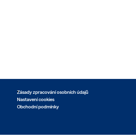
Zásady zpracování osobních údajů
Nastavení cookies
Obchodní podmínky