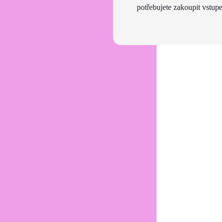
potřebujete zakoupit vstupe