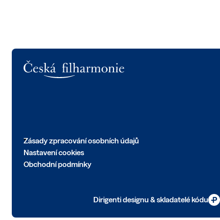
Logo
Zásady zpracování osobních údajů
Nastavení cookies
Obchodní podmínky
Dirigenti designu & skladatelé kódu