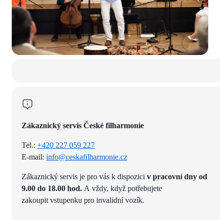
Zákaznický servis České filharmonie
Tel.:
+420 227 059 227
E-mail:
info@ceskafilharmonie.cz
Zákaznický servis je pro vás k dispozici
v pracovní dny od
9.00 do 18.00 hod.
A vždy, když potřebujete
zakoupit vstupenku pro invalidní vozík.