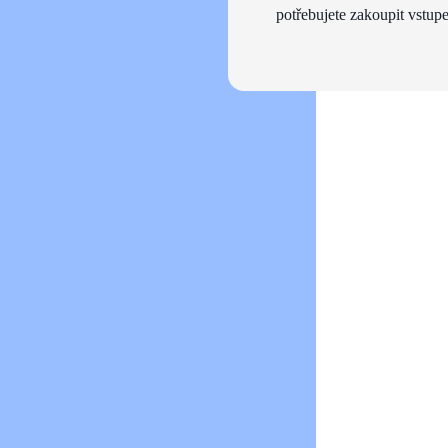
potřebujete zakoupit vstupe