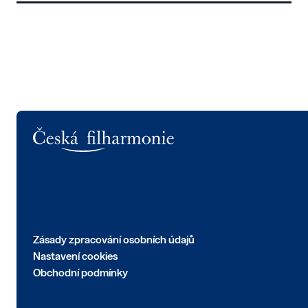
Logo
Zásady zpracování osobních údajů
Nastavení cookies
Obchodní podmínky