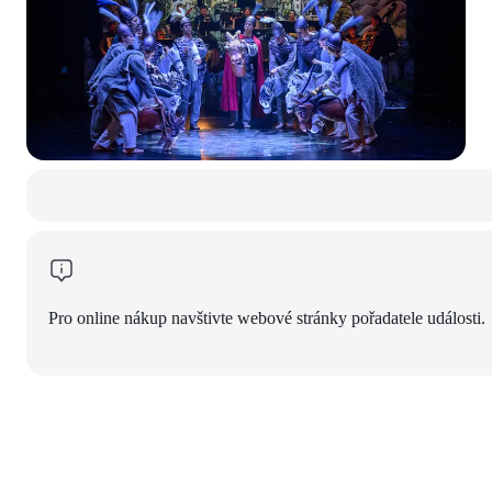
Pro online nákup navštivte webové stránky pořadatele události.