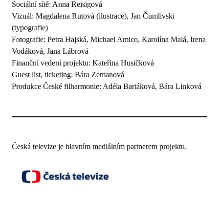
Sociální sítě: Anna Reisigová
Vizuál: Magdalena Rutová (ilustrace), Jan Čumlivski
(typografie)
Fotografie: Petra Hajská, Michael Amico, Karolína Malá, Irena
Vodáková, Jana Lábrová
Finanční vedení projektu: Kateřina Husičková
Guest list, ticketing: Bára Zemanová
Produkce České filharmonie: Adéla Bartáková, Bára Linková
Česká televize je hlavním mediálním partnerem projektu.