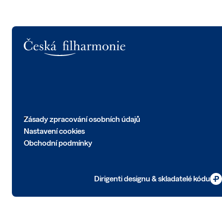
Logo
Zásady zpracování osobních údajů
Nastavení cookies
Obchodní podmínky
Dirigenti designu & skladatelé kódu