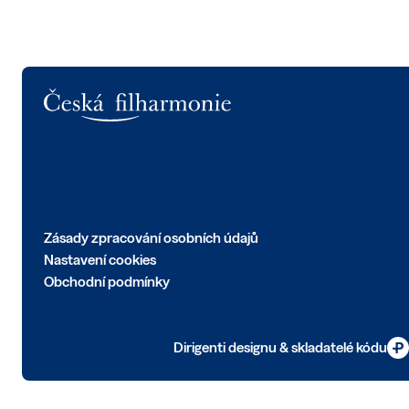
Logo
Zásady zpracování osobních údajů
Nastavení cookies
Obchodní podmínky
Dirigenti designu & skladatelé kódu