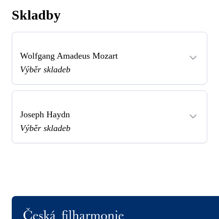
Skladby
Wolfgang Amadeus Mozart
Výběr skladeb
Joseph Haydn
Výběr skladeb
Logo