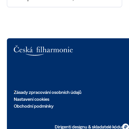
Logo
Zásady zpracování osobních údajů
Nastavení cookies
Obchodní podmínky
Dirigenti designu & skladatelé kódu