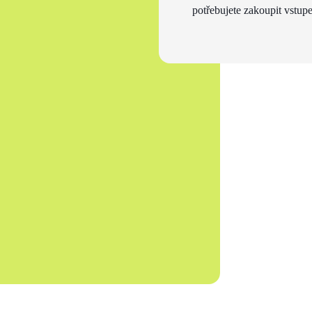
potřebujete zakoupit vstupe