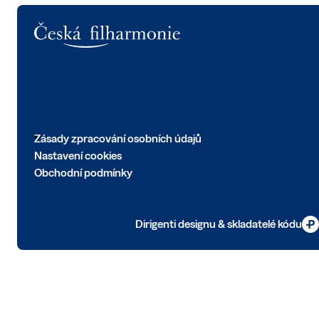
Logo
Zásady zpracování osobních údajů
Nastavení cookies
Obchodní podmínky
Dirigenti designu & skladatelé kódu