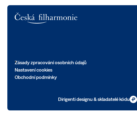
Logo
Zásady zpracování osobních údajů
Nastavení cookies
Obchodní podmínky
Dirigenti designu & skladatelé kódu