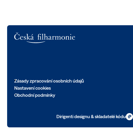
Logo
Zásady zpracování osobních údajů
Nastavení cookies
Obchodní podmínky
Dirigenti designu & skladatelé kódu