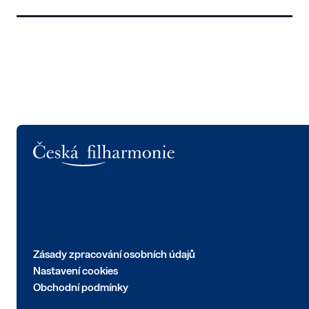
Logo
Zásady zpracování osobních údajů
Nastavení cookies
Obchodní podmínky