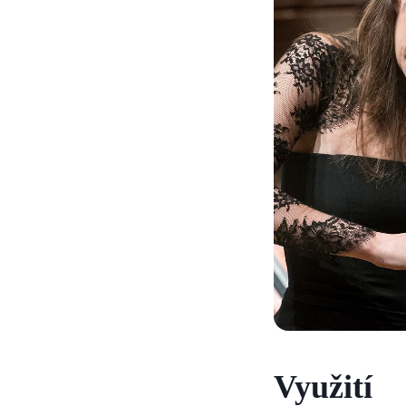
Využití