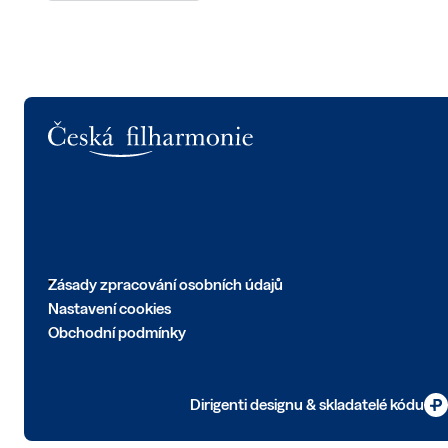
Logo
Zásady zpracování osobních údajů
Nastavení cookies
Obchodní podmínky
Dirigenti designu & skladatelé kódu