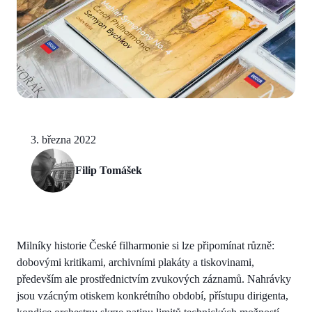
3. března 2022
Filip Tomášek
Milníky historie České filharmonie si lze připomínat různě:
dobovými kritikami, archivními plakáty a tiskovinami,
především ale prostřednictvím zvukových záznamů. Nahrávky
jsou vzácným otiskem konkrétního období, přístupu dirigenta,