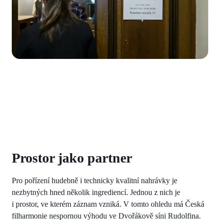
Prostor jako partner
Pro pořízení hudebně i technicky kvalitní nahrávky je
nezbytných hned několik ingrediencí. Jednou z nich je
i prostor, ve kterém záznam vzniká. V tomto ohledu má Česká
filharmonie nespornou výhodu ve Dvořákově síni Rudolfina.