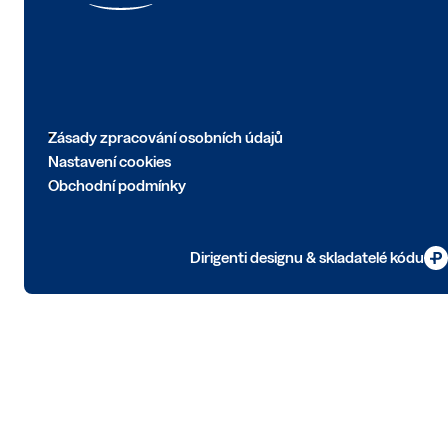
Zásady zpracování osobních údajů
Nastavení cookies
Obchodní podmínky
Dirigenti designu & skladatelé kódu