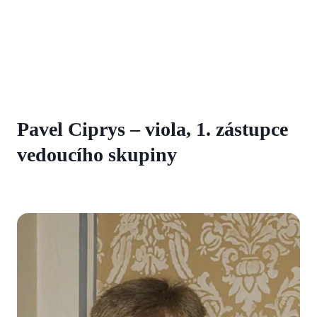
Pavel Ciprys – viola, 1. zástupce
vedoucího skupiny