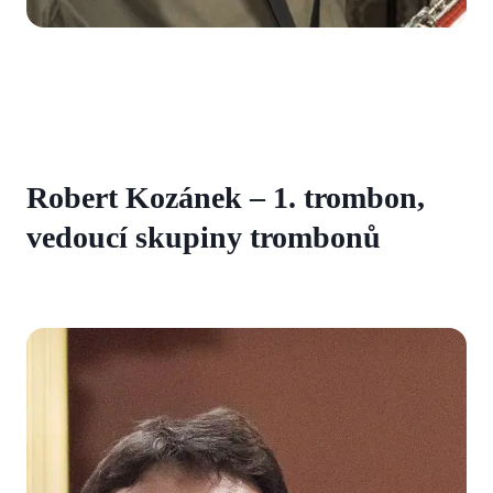
Robert Kozánek – 1. trombon,
vedoucí skupiny trombonů