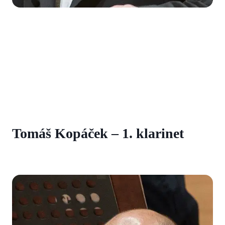
Tomáš Kopáček – 1. klarinet