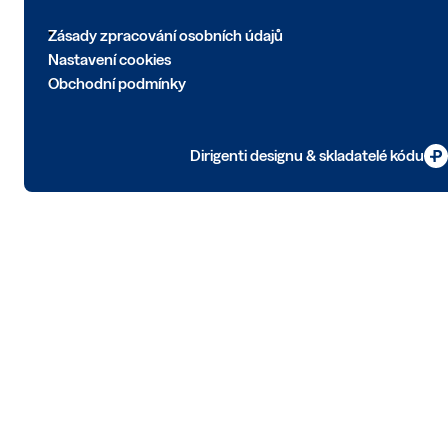
Zásady zpracování osobních údajů
Nastavení cookies
Obchodní podmínky
Dirigenti designu & skladatelé kódu