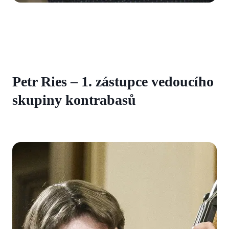
Petr Ries – 1. zástupce vedoucího
skupiny kontrabasů