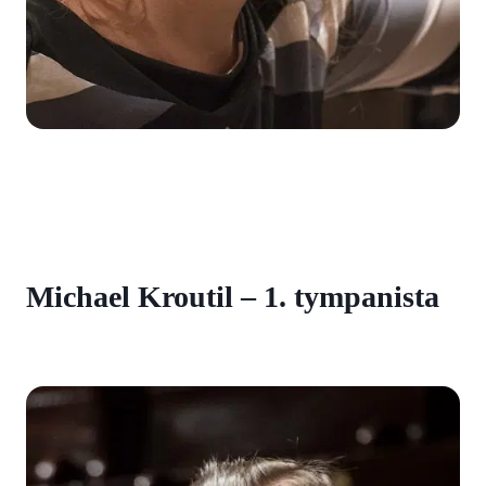
Michael Kroutil – 1. tympanista