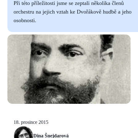
Při této příležitosti jsme se zeptali několika členů
orchestru na jejich vztah ke Dvořákově hudbě a jeho
osobnosti.
18. prosince 2015
Dina Šnejdarová