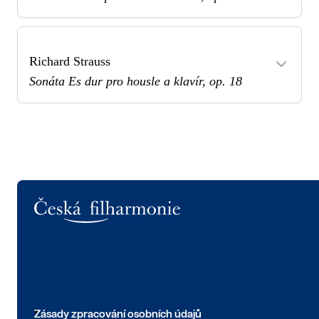
Richard Strauss
Sonáta Es dur pro housle a klavír, op. 18
Logo
Zásady zpracování osobních údajů