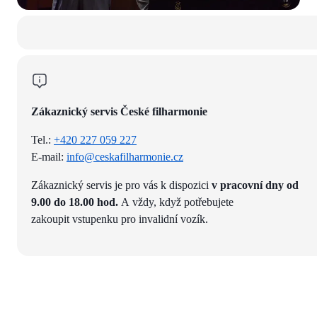
Zákaznický servis České filharmonie
Tel.:
+420 227 059 227
E-mail:
info@ceskafilharmonie.cz
Zákaznický servis je pro vás k dispozici
v pracovní dny od
9.00 do 18.00 hod.
A vždy, když potřebujete
zakoupit vstupenku pro invalidní vozík.