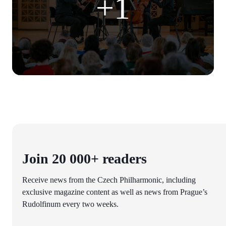
+1
Join 20 000+ readers
Receive news from the Czech Philharmonic, including
exclusive magazine content as well as news from Prague’s
Rudolfinum every two weeks.