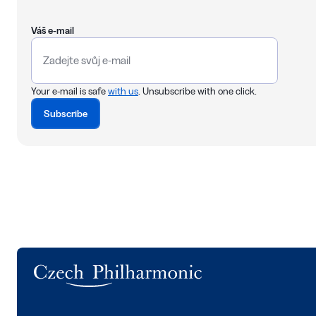
Váš e-mail
Your e-mail is safe
with us
. Unsubscribe with one click.
Subscribe
Logo