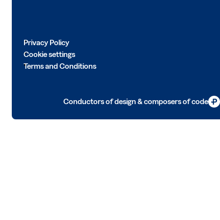
Privacy Policy
Cookie settings
Terms and Conditions
Conductors of design & composers of code