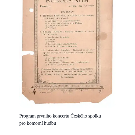
Program prvního koncertu Českého spolku
pro komorní hudbu