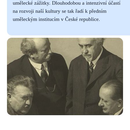
umělecké zážitky. Dlouhodobou a intenzivní účastí
na rozvoji naší kultury se tak řadí k předním
uměleckým institucím v České republice.