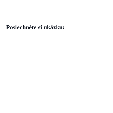
Poslechněte si ukázku: