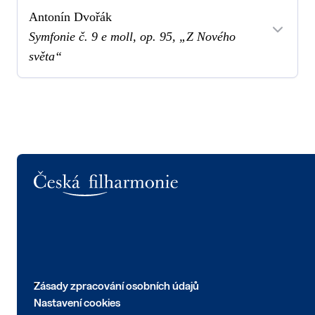
Antonín Dvořák
Symfonie č. 9 e moll, op. 95, „Z Nového
světa“
Logo
Zásady zpracování osobních údajů
Nastavení cookies