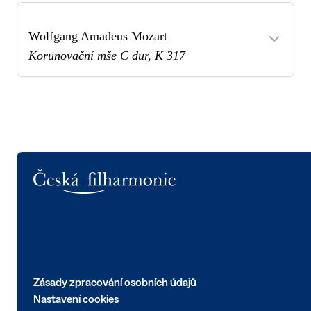
Wolfgang Amadeus Mozart
Korunovační mše C dur, K 317
Logo
Zásady zpracování osobních údajů
Nastavení cookies