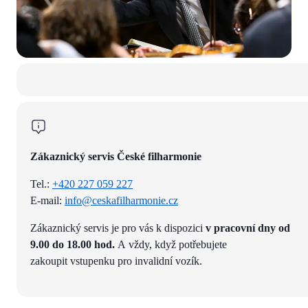
Zákaznický servis České filharmonie
Tel.:
+420 227 059 227
E-mail:
info@ceskafilharmonie.cz
Zákaznický servis je pro vás k dispozici
v pracovní dny od
9.00 do 18.00 hod.
A vždy, když potřebujete
zakoupit vstupenku pro invalidní vozík.