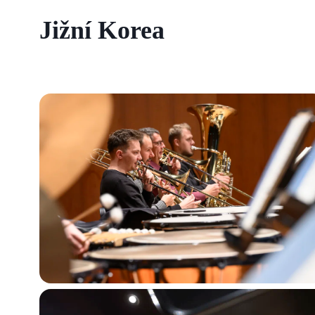
Jižní Korea