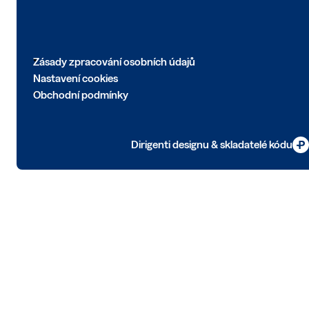
Zásady zpracování osobních údajů
Nastavení cookies
Obchodní podmínky
Dirigenti designu & skladatelé kódu