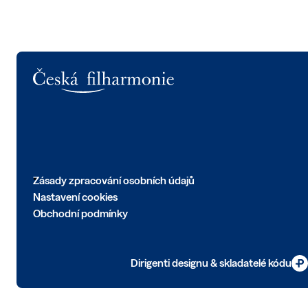
Logo
Zásady zpracování osobních údajů
Nastavení cookies
Obchodní podmínky
Dirigenti designu & skladatelé kódu