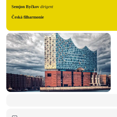
Semjon Byčkov
dirigent
Česká filharmonie