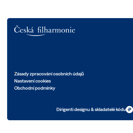
Logo
Zásady zpracování osobních údajů
Nastavení cookies
Obchodní podmínky
Dirigenti designu & skladatelé kódu