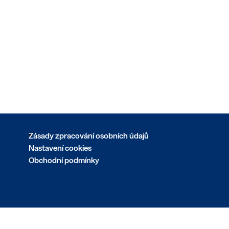
Zásady zpracování osobních údajů
Nastavení cookies
Obchodní podmínky