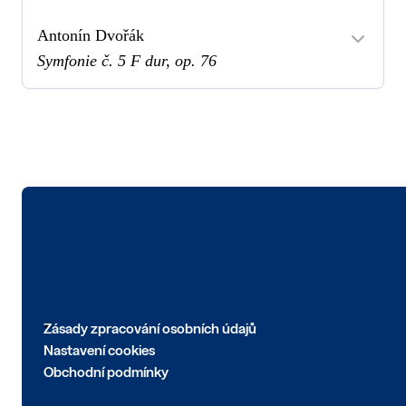
Antonín Dvořák
Symfonie č. 5 F dur, op. 76
Logo
Zásady zpracování osobních údajů
Nastavení cookies
Obchodní podmínky